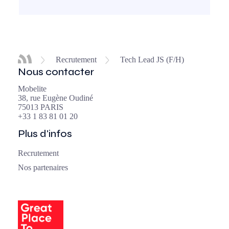
Recrutement
Tech Lead JS (F/H)
Nous contacter
Mobelite
38, rue Eugène Oudiné
75013 PARIS
+33 1 83 81 01 20
Plus d'infos
Recrutement
Nos partenaires