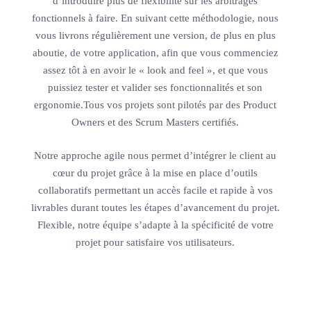
d’introduire plus de flexibilité sur les arbitrages
fonctionnels à faire. En suivant cette méthodologie, nous
vous livrons régulièrement une version, de plus en plus
aboutie, de votre application, afin que vous commenciez
assez tôt à en avoir le « look and feel », et que vous
puissiez tester et valider ses fonctionnalités et son
ergonomie.Tous vos projets sont pilotés par des Product
Owners et des Scrum Masters certifiés.
Notre approche agile nous permet d’intégrer le client au
cœur du projet grâce à la mise en place d’outils
collaboratifs permettant un accès facile et rapide à vos
livrables durant toutes les étapes d’avancement du projet.
Flexible, notre équipe s’adapte à la spécificité de votre
projet pour satisfaire vos utilisateurs.