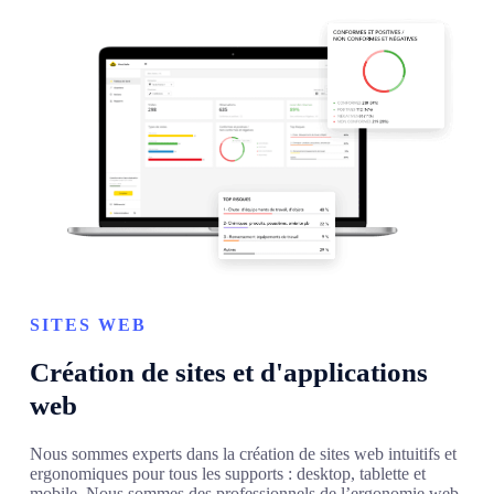
SITES WEB
Création de sites et d'applications
web
Nous sommes experts dans la création de sites web intuitifs et
ergonomiques pour tous les supports : desktop, tablette et
mobile. Nous sommes des professionnels de l’ergonomie web