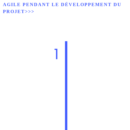
AGILE PENDANT LE DÉVELOPPEMENT DU
PROJET>>>
1