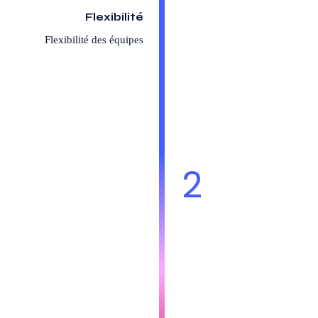
Flexibilité
Flexibilité des équipes
2