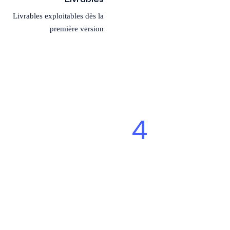
Livrables exploitables dès la
première version
4