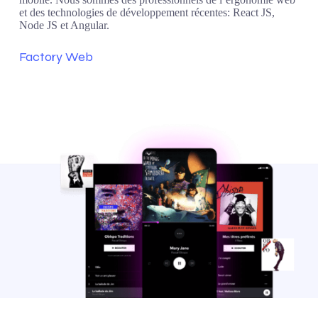
et des technologies de développement récentes: React JS,
Node JS et Angular.
Factory Web