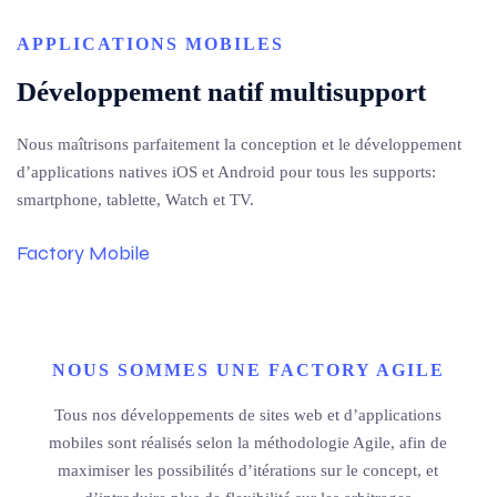
APPLICATIONS MOBILES
Développement natif multisupport
Nous maîtrisons parfaitement la conception et le développement
d’applications natives iOS et Android pour tous les supports:
smartphone, tablette, Watch et TV.
Factory Mobile
NOUS SOMMES UNE FACTORY AGILE
Tous nos développements de sites web et d’applications
mobiles sont réalisés selon la méthodologie Agile, afin de
maximiser les possibilités d’itérations sur le concept, et