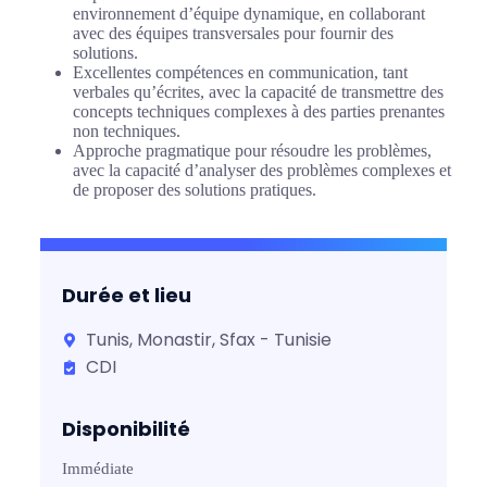
environnement d’équipe dynamique, en collaborant
avec des équipes transversales pour fournir des
solutions.
Excellentes compétences en communication, tant
verbales qu’écrites, avec la capacité de transmettre des
concepts techniques complexes à des parties prenantes
non techniques.
Approche pragmatique pour résoudre les problèmes,
avec la capacité d’analyser des problèmes complexes et
de proposer des solutions pratiques.
Durée et lieu
Tunis, Monastir, Sfax - Tunisie
CDI
Disponibilité
Immédiate