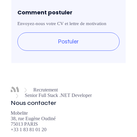
Comment postuler
Envoyez-nous votre CV et lettre de motivation
Postuler
Recrutement
Senior Full Stack .NET Developer
Nous contacter
Mobelite
38, rue Eugène Oudiné
75013 PARIS
+33 1 83 81 01 20