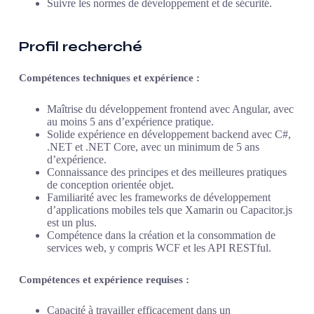
Suivre les normes de développement et de sécurité.
Profil recherché​
Compétences techniques et expérience :
Maîtrise du développement frontend avec Angular, avec
au moins 5 ans d’expérience pratique.
Solide expérience en développement backend avec C#,
.NET et .NET Core, avec un minimum de 5 ans
d’expérience.
Connaissance des principes et des meilleures pratiques
de conception orientée objet.
Familiarité avec les frameworks de développement
d’applications mobiles tels que Xamarin ou Capacitor.js
est un plus.
Compétence dans la création et la consommation de
services web, y compris WCF et les API RESTful.
Compétences et expérience requises :
Capacité à travailler efficacement dans un