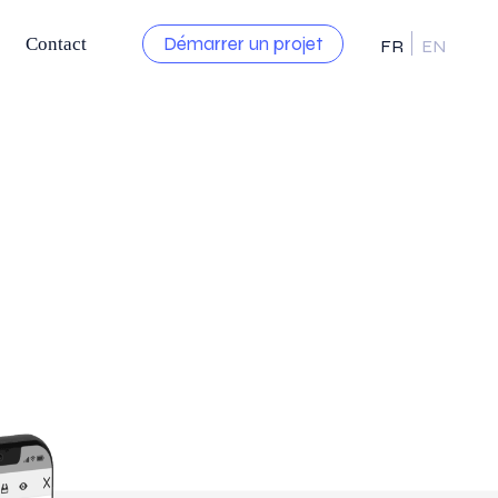
Démarrer un projet
Contact
FR
EN