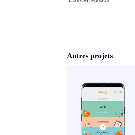
Autres projets