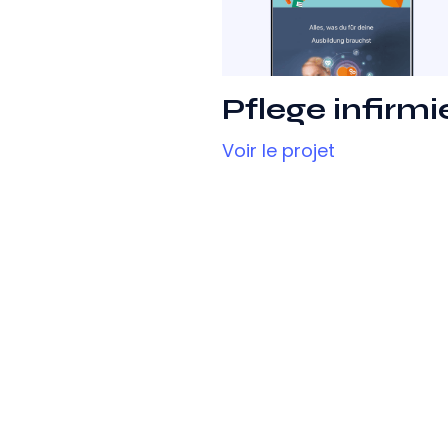
Pflege infirmi
Voir le projet